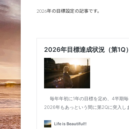
2026年の目標設定の記事です。