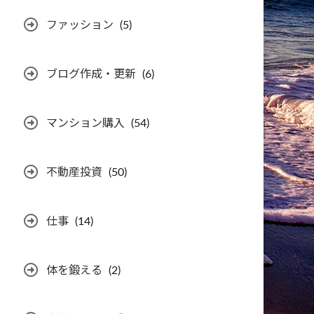
ファッション
(5)
ブログ作成・更新
(6)
マンション購入
(54)
不動産投資
(50)
仕事
(14)
体を鍛える
(2)