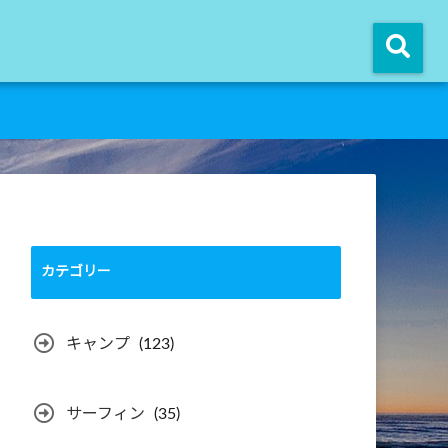
カテゴリー
キャンプ
(123)
サーフィン
(35)