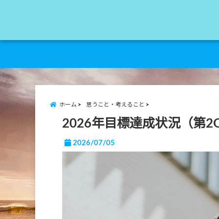
ホーム
思うこと・考えること
2026年目標達成状況（第2
2026/07/05