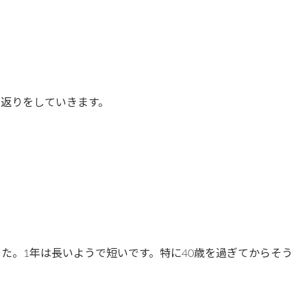
り返りをしていきます。
した。1年は長いようで短いです。特に40歳を過ぎてからそう