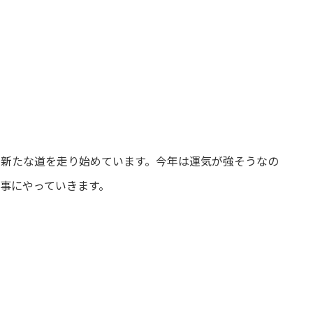
、新たな道を走り始めています。今年は運気が強そうなの
大事にやっていきます。