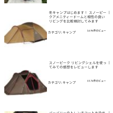
冬キャンプはじめます！ スノーピー
|
クアメニティードームと相性の良い
リビングを比較検討してみます
16.9k件のビュー
カテゴリ:
キャンプ
スノーピーク リビングシェルを使っ
|
てみての感想をレビューします
15.7k件のビュー
カテゴリ:
キャンプ
|