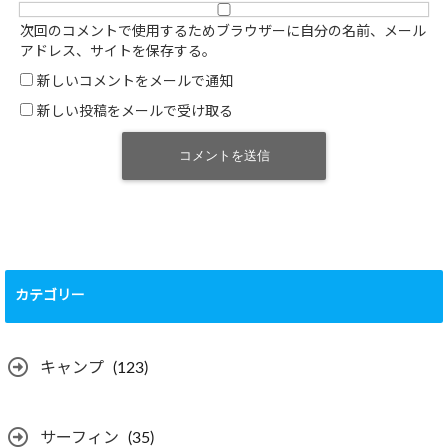
次回のコメントで使用するためブラウザーに自分の名前、メール
アドレス、サイトを保存する。
新しいコメントをメールで通知
新しい投稿をメールで受け取る
カテゴリー
キャンプ
(123)
サーフィン
(35)