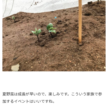
夏野菜は成長が早いので、楽しみです。こういう家族で参
加するイベントはいいですね。