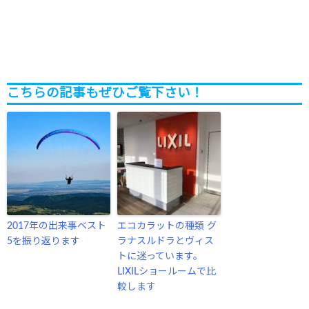
こちらの記事もぜひご覧下さい！
2017年の出来事ベスト
エコカラットの種類 グ
5を振り返ります
ラナスルドラとヴィス
トに迷っています。
LIXILショールームで比
較します