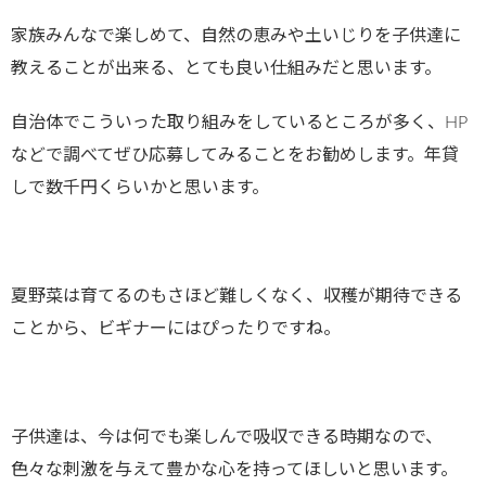
家族みんなで楽しめて、自然の恵みや土いじりを子供達に
教えることが出来る、とても良い仕組みだと思います。
自治体でこういった取り組みをしているところが多く、HP
などで調べてぜひ応募してみることをお勧めします。年貸
しで数千円くらいかと思います。
夏野菜は育てるのもさほど難しくなく、収穫が期待できる
ことから、ビギナーにはぴったりですね。
子供達は、今は何でも楽しんで吸収できる時期なので、
色々な刺激を与えて豊かな心を持ってほしいと思います。