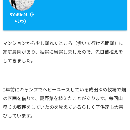
SYaRioN（ｼ
ｬﾘｵﾝ）
マンションから少し離れたところ（歩いて行ける距離）に
家庭農園があり、抽選に当選しましたので、先日苗植えを
してきました。
2年前にキャンプでヘビーユースしている成田ゆめ牧場で畑
の区画を借りて、夏野菜を植えたことがあります。毎回山
盛りの収穫をしていたのを覚えているらしく子供達も大喜
びしています。