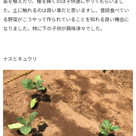
苗を植えたり、種を蒔くのは子供達にやってもらいまし
た。土に触れるのは良い事だと思いますし、普段食べてい
る野菜がこうやって作られていることを知れる良い機会に
なりました。特に下の子供が興味津々でした。
ナスとキュウリ