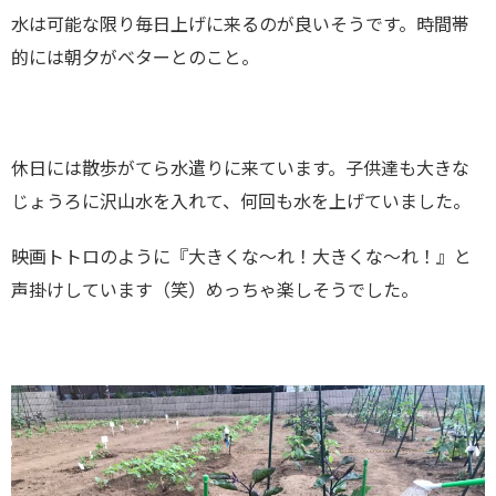
水は可能な限り毎日上げに来るのが良いそうです。時間帯
的には朝夕がベターとのこと。
休日には散歩がてら水遣りに来ています。子供達も大きな
じょうろに沢山水を入れて、何回も水を上げていました。
映画トトロのように『大きくな〜れ！大きくな〜れ！』と
声掛けしています（笑）めっちゃ楽しそうでした。