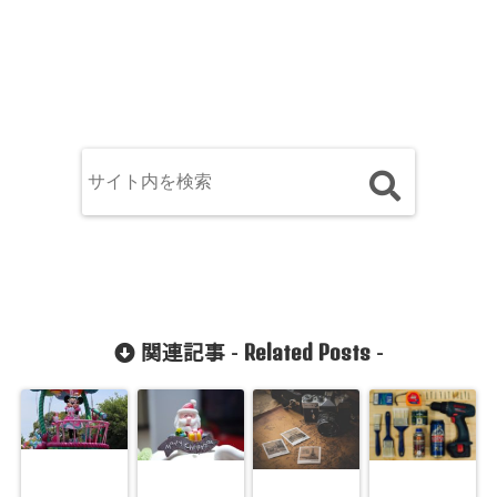
Related Posts
関連記事 -
-