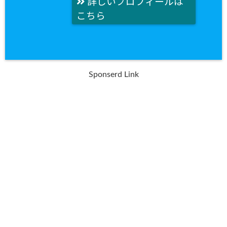
詳しいプロフィールは
こちら
Sponserd Link