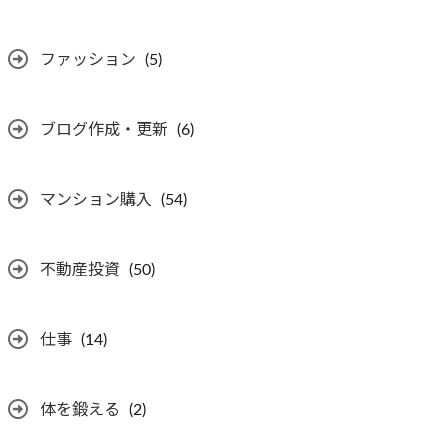
ファッション
(5)
ブログ作成・更新
(6)
マンション購入
(54)
不動産投資
(50)
仕事
(14)
体を鍛える
(2)