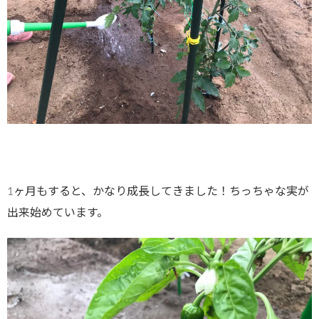
1ヶ月もすると、かなり成長してきました！ちっちゃな実が
出来始めています。