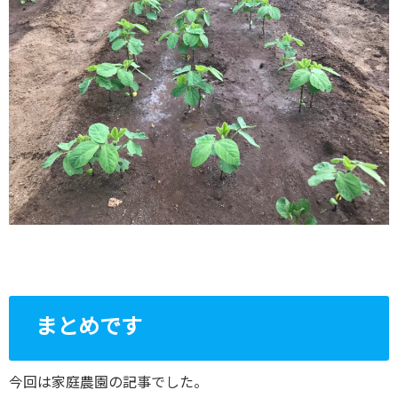
まとめです
今回は家庭農園の記事でした。