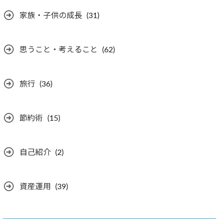
家族・子供の成長
(31)
思うこと・考えること
(62)
旅行
(36)
節約術
(15)
自己紹介
(2)
資産運用
(39)