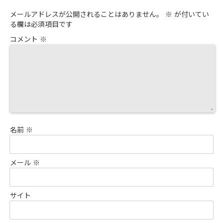
メールアドレスが公開されることはありません。
※
が付いてい
る欄は必須項目です
コメント
※
名前
※
メール
※
サイト