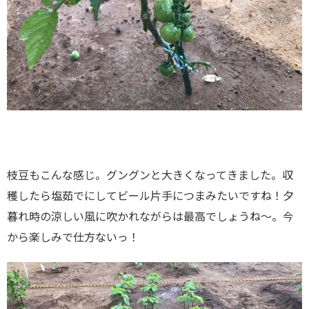
枝豆もこんな感じ。グングンと大きくなってきました。収
穫したら塩茹でにしてビール片手につまみたいですね！夕
暮れ時の涼しい風に吹かれながらは最高でしょうね〜。今
から楽しみで仕方ないっ！