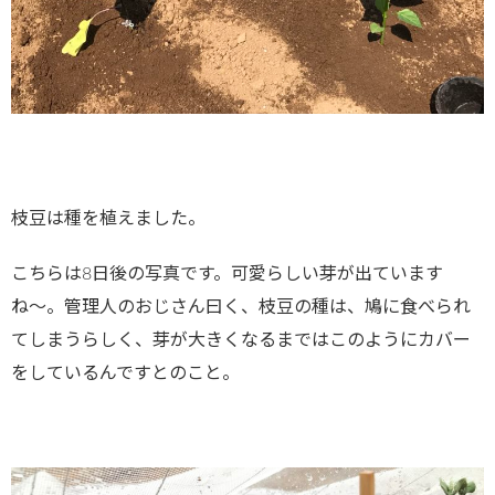
枝豆は種を植えました。
こちらは8日後の写真です。可愛らしい芽が出ています
ね〜。管理人のおじさん曰く、枝豆の種は、鳩に食べられ
てしまうらしく、芽が大きくなるまではこのようにカバー
をしているんですとのこと。