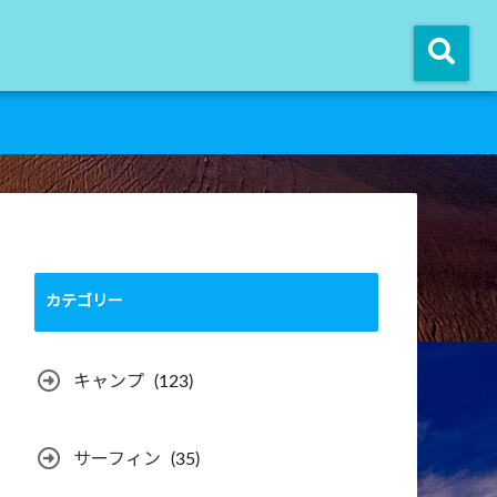
カテゴリー
キャンプ
(123)
サーフィン
(35)