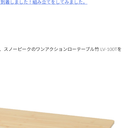
が到着しました！組み立てをしてみました。
スノーピークのワンアクションローテーブル竹 LV-100Tを