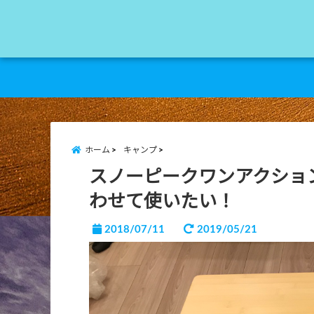
ホーム
キャンプ
スノーピークワンアクショ
わせて使いたい！
2018/07/11
2019/05/21