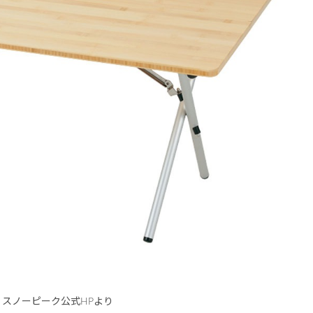
】スノーピーク公式HPより