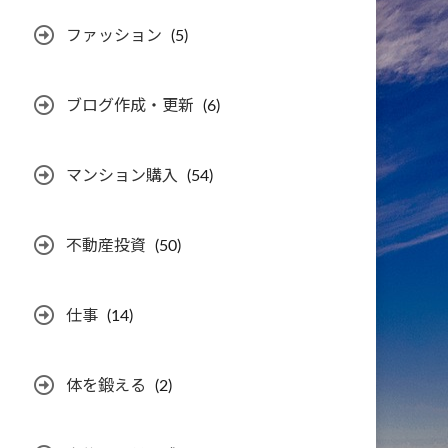
ファッション
(5)
ブログ作成・更新
(6)
マンション購入
(54)
不動産投資
(50)
仕事
(14)
体を鍛える
(2)