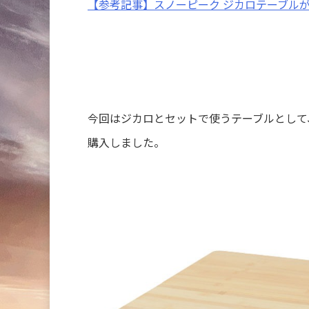
【参考記事】スノーピーク ジカロテーブル
今回はジカロとセットで使うテーブルとして、
購入しました。