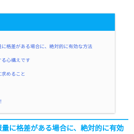
量に格差がある場合に、絶対的に有効な方法
する心構えです
に求めること
！
報量に格差がある場合に、絶対的に有効