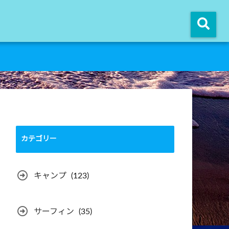
カテゴリー
キャンプ
(123)
サーフィン
(35)