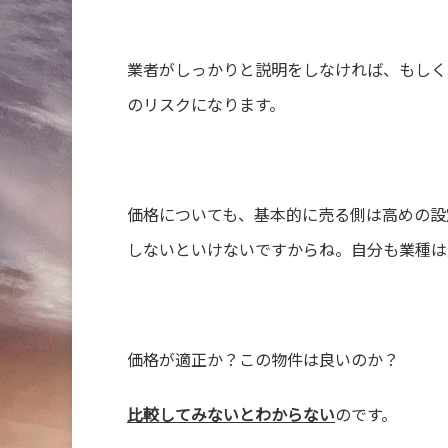
業者がしっかりと説明をしなければ、もしく
のリスクになります。
価格についても、基本的に売る側は高めの設
しないといけないですからね。自分も業種は
価格が適正か？この物件は良いのか？
比較してみないとわからない
のです。