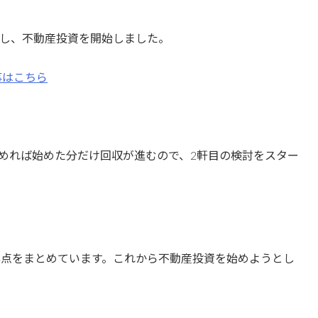
し、不動産投資を開始しました。
事はこちら
めれば始めた分だけ回収が進むので、2軒目の検討をスター
3点をまとめています。これから不動産投資を始めようとし