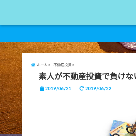
ホーム
不動産投資
素人が不動産投資で負けな
2019/06/21
2019/06/22