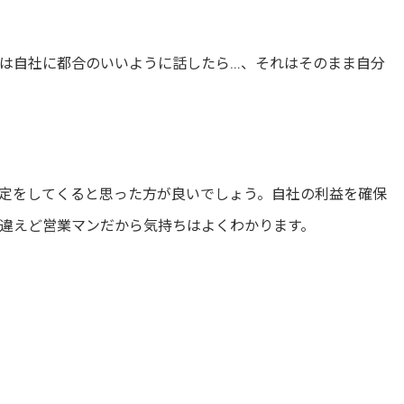
は自社に都合のいいように話したら…、それはそのまま自分
定をしてくると思った方が良いでしょう。自社の利益を確保
違えど営業マンだから気持ちはよくわかります。