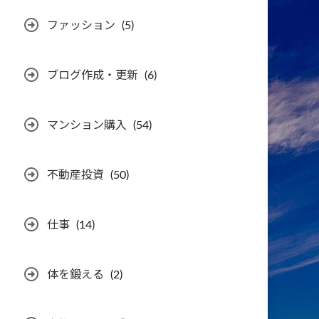
ファッション
(5)
ブログ作成・更新
(6)
マンション購入
(54)
不動産投資
(50)
仕事
(14)
体を鍛える
(2)